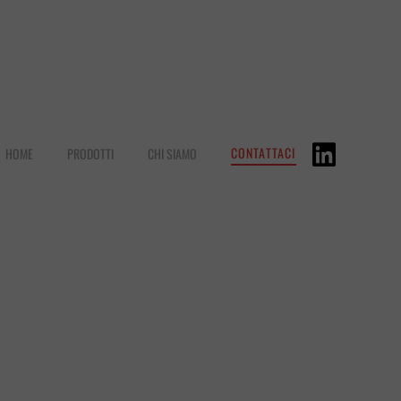
CONTATTACI
HOME
PRODOTTI
CHI SIAMO